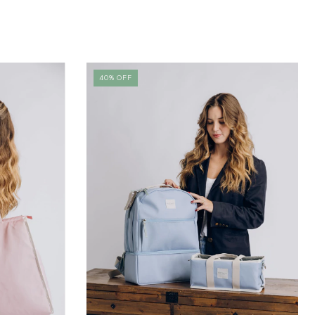
40
%
OFF