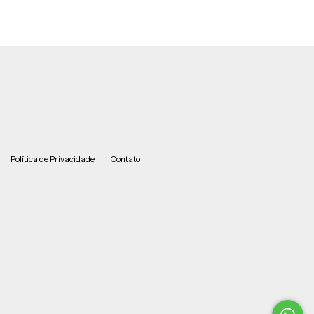
Política de Privacidade
Contato